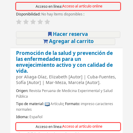
Acceso al artículo online
Acceso en línea:
Disponibilidad:
No hay ítems disponibles
:
Hacer reserva
Agregar al carrito
Promoción de la salud y prevención de
las enfermedades para un
envejecimiento activo y con calidad de
vida.
por
Aliaga-Díaz, Elizabeth
[Autor]
|
Cuba-Fuentes,
Sofía
[Autor]
|
Mar-Meza, Marcela
[Autor]
.
Origen:
Revista Peruana de Medicina Experimental y Salud
Pública
Tipo de material:
Artículo
; Formato:
impreso caracteres
normales
Idioma:
Español
Acceso al artículo online
Acceso en línea: