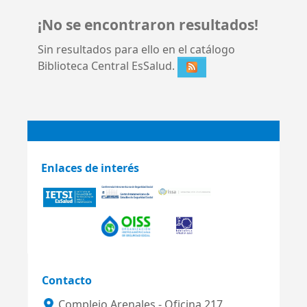
¡No se encontraron resultados!
Sin resultados para ello en el catálogo
Biblioteca Central EsSalud.
Enlaces de interés
Contacto
Complejo Arenales - Oficina 217