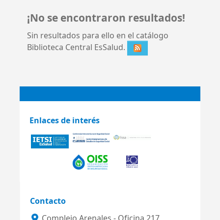
¡No se encontraron resultados!
Sin resultados para ello en el catálogo
Biblioteca Central EsSalud.
Enlaces de interés
Contacto
Complejo Arenales - Oficina 217