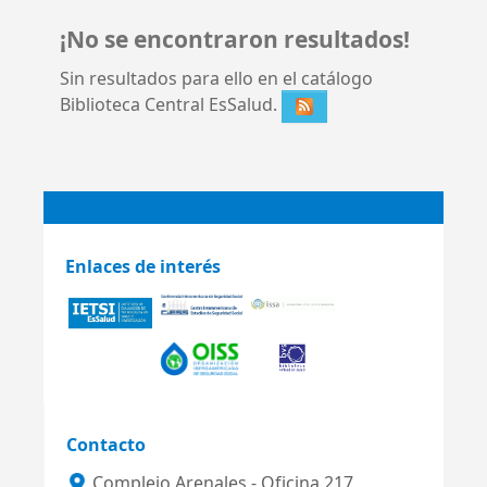
¡No se encontraron resultados!
Sin resultados para ello en el catálogo
Biblioteca Central EsSalud.
Enlaces de interés
Contacto
Complejo Arenales - Oficina 217