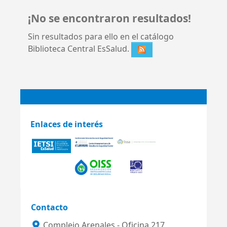
¡No se encontraron resultados!
Sin resultados para ello en el catálogo
Biblioteca Central EsSalud.
Enlaces de interés
Contacto
Complejo Arenales - Oficina 217