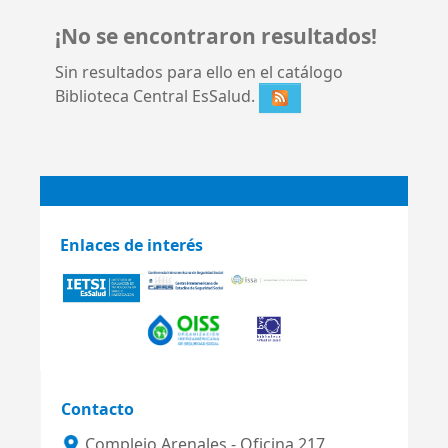
¡No se encontraron resultados!
Sin resultados para ello en el catálogo
Biblioteca Central EsSalud.
Enlaces de interés
Contacto
Complejo Arenales - Oficina 217