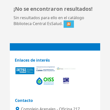
¡No se encontraron resultados!
Sin resultados para ello en el catálogo
Biblioteca Central EsSalud.
Enlaces de interés
Contacto
Complejo Arenales - Oficina 217