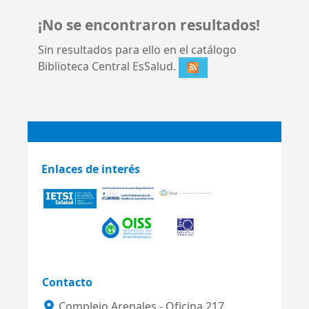
¡No se encontraron resultados!
Sin resultados para ello en el catálogo
Biblioteca Central EsSalud.
Enlaces de interés
Contacto
Complejo Arenales - Oficina 217