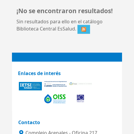
¡No se encontraron resultados!
Sin resultados para ello en el catálogo
Biblioteca Central EsSalud.
Enlaces de interés
Contacto
Complejo Arenales - Oficina 217