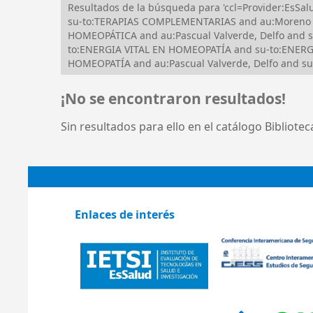
Resultados de la búsqueda para 'ccl=Provider:Es
su-to:TERAPIAS COMPLEMENTARIAS and au:Moreno Saa
HOMEOPÁTICA and au:Pascual Valverde, Delfo and 
to:ENERGIA VITAL EN HOMEOPATÍA and su-to:ENERG
HOMEOPATÍA and au:Pascual Valverde, Delfo and s
¡No se encontraron resultados!
Sin resultados para ello en el catálogo Bibliote
Enlaces de interés