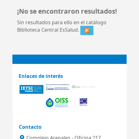
¡No se encontraron resultados!
Sin resultados para ello en el catálogo
Biblioteca Central EsSalud.
Enlaces de interés
Contacto
Complejo Arenales - Oficina 217