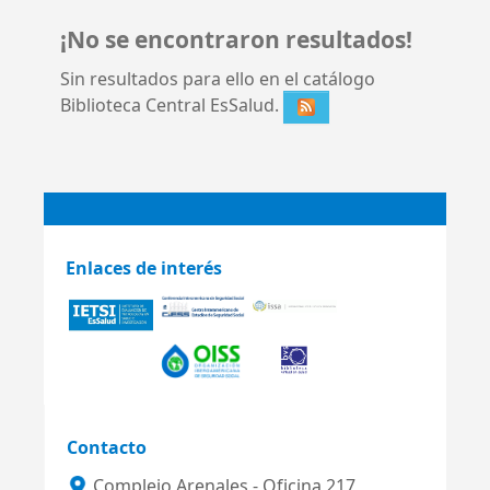
¡No se encontraron resultados!
Sin resultados para ello en el catálogo
Biblioteca Central EsSalud.
Enlaces de interés
Contacto
Complejo Arenales - Oficina 217