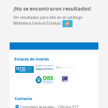
¡No se encontraron resultados!
Sin resultados para ello en el catálogo
Biblioteca Central EsSalud.
Enlaces de interés
Contacto
Complejo Arenales - Oficina 217