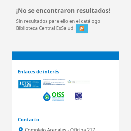
¡No se encontraron resultados!
Sin resultados para ello en el catálogo
Biblioteca Central EsSalud.
Enlaces de interés
Contacto
Complejo Arenales - Oficina 217