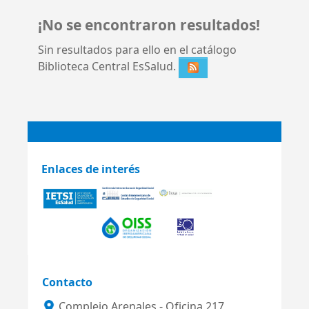
¡No se encontraron resultados!
Sin resultados para ello en el catálogo
Biblioteca Central EsSalud.
Enlaces de interés
Contacto
Complejo Arenales - Oficina 217