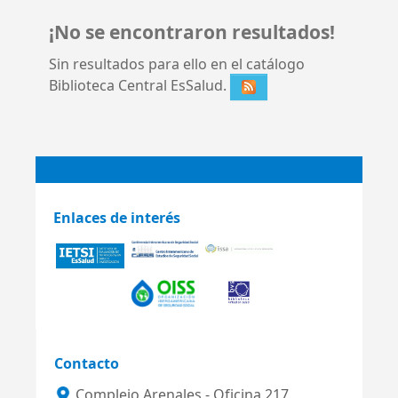
¡No se encontraron resultados!
Sin resultados para ello en el catálogo
Biblioteca Central EsSalud.
Enlaces de interés
Contacto
Complejo Arenales - Oficina 217