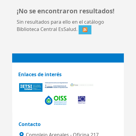
¡No se encontraron resultados!
Sin resultados para ello en el catálogo
Biblioteca Central EsSalud.
Enlaces de interés
Contacto
Complejo Arenales - Oficina 217