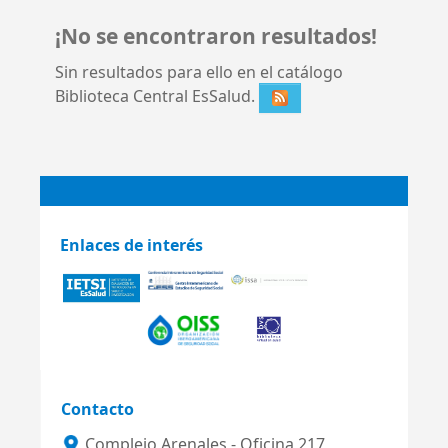
¡No se encontraron resultados!
Sin resultados para ello en el catálogo
Biblioteca Central EsSalud.
Enlaces de interés
Contacto
Complejo Arenales - Oficina 217