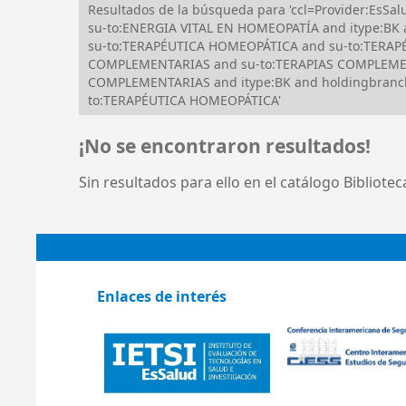
Resultados de la búsqueda para 'ccl=Provider:Es
su-to:ENERGIA VITAL EN HOMEOPATÍA and itype:BK
su-to:TERAPÉUTICA HOMEOPÁTICA and su-to:TERAPÉU
COMPLEMENTARIAS and su-to:TERAPIAS COMPLEMENT
COMPLEMENTARIAS and itype:BK and holdingbranc
to:TERAPÉUTICA HOMEOPÁTICA'
¡No se encontraron resultados!
Sin resultados para ello en el catálogo Bibliote
Enlaces de interés