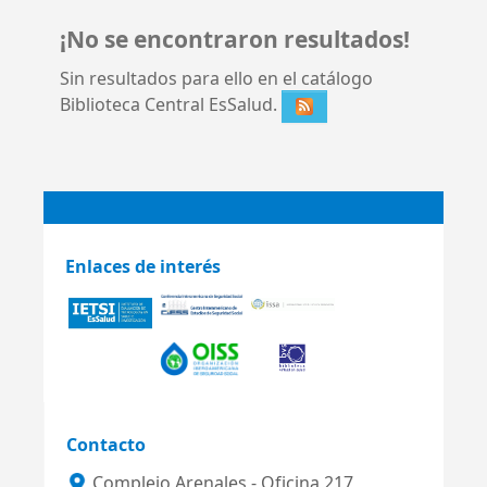
¡No se encontraron resultados!
Sin resultados para ello en el catálogo
Biblioteca Central EsSalud.
Enlaces de interés
Contacto
Complejo Arenales - Oficina 217