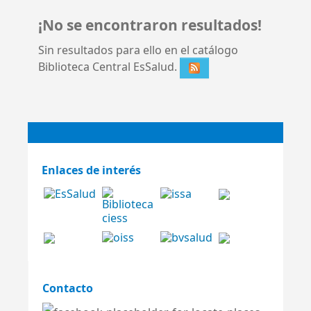
¡No se encontraron resultados!
Sin resultados para ello en el catálogo
Biblioteca Central EsSalud.
Enlaces de interés
Contacto