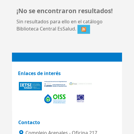
¡No se encontraron resultados!
Sin resultados para ello en el catálogo
Biblioteca Central EsSalud.
Enlaces de interés
Contacto
Complejo Arenales - Oficina 217