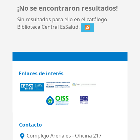
¡No se encontraron resultados!
Sin resultados para ello en el catálogo
Biblioteca Central EsSalud.
Enlaces de interés
Contacto
Complejo Arenales - Oficina 217