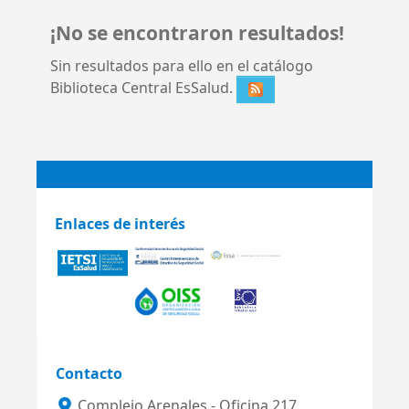
¡No se encontraron resultados!
Sin resultados para ello en el catálogo
Biblioteca Central EsSalud.
Enlaces de interés
Contacto
Complejo Arenales - Oficina 217