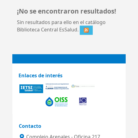
¡No se encontraron resultados!
Sin resultados para ello en el catálogo
Biblioteca Central EsSalud.
Enlaces de interés
Contacto
Complejo Arenales - Oficina 217