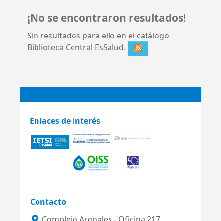
¡No se encontraron resultados!
Sin resultados para ello en el catálogo
Biblioteca Central EsSalud.
Enlaces de interés
Contacto
Complejo Arenales - Oficina 217