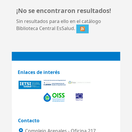
¡No se encontraron resultados!
Sin resultados para ello en el catálogo
Biblioteca Central EsSalud.
Enlaces de interés
Contacto
Complejo Arenales - Oficina 217