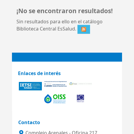
¡No se encontraron resultados!
Sin resultados para ello en el catálogo
Biblioteca Central EsSalud.
Enlaces de interés
Contacto
Complejo Arenales - Oficina 217