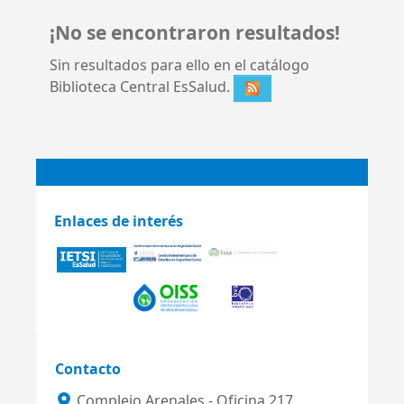
¡No se encontraron resultados!
Sin resultados para ello en el catálogo
Biblioteca Central EsSalud.
Enlaces de interés
Contacto
Complejo Arenales - Oficina 217