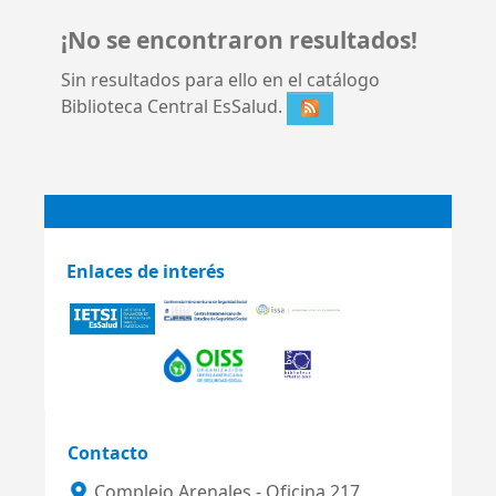
¡No se encontraron resultados!
Sin resultados para ello en el catálogo
Biblioteca Central EsSalud.
Enlaces de interés
Contacto
Complejo Arenales - Oficina 217