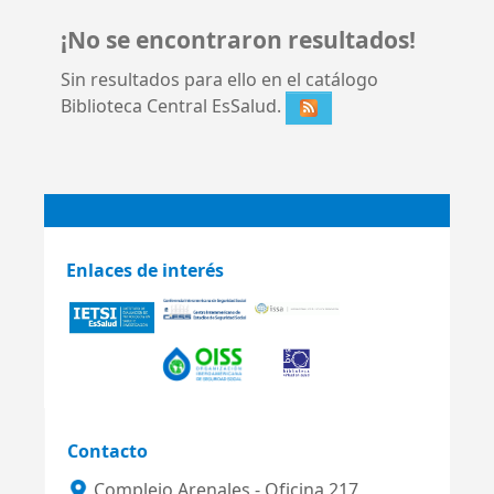
¡No se encontraron resultados!
Sin resultados para ello en el catálogo
Biblioteca Central EsSalud.
Enlaces de interés
Contacto
Complejo Arenales - Oficina 217