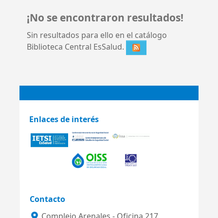
¡No se encontraron resultados!
Sin resultados para ello en el catálogo
Biblioteca Central EsSalud.
Enlaces de interés
Contacto
Complejo Arenales - Oficina 217