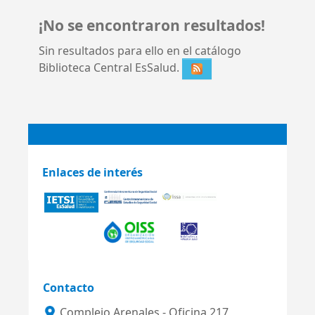
¡No se encontraron resultados!
Sin resultados para ello en el catálogo
Biblioteca Central EsSalud.
Enlaces de interés
Contacto
Complejo Arenales - Oficina 217