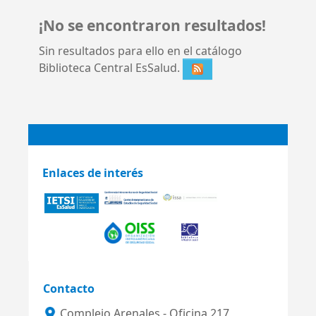
¡No se encontraron resultados!
Sin resultados para ello en el catálogo
Biblioteca Central EsSalud.
Enlaces de interés
Contacto
Complejo Arenales - Oficina 217