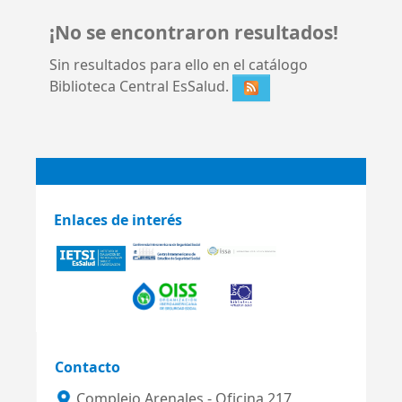
¡No se encontraron resultados!
Sin resultados para ello en el catálogo
Biblioteca Central EsSalud.
Enlaces de interés
Contacto
Complejo Arenales - Oficina 217