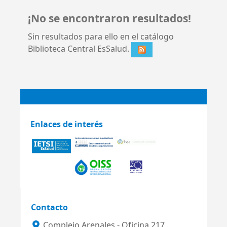
¡No se encontraron resultados!
Sin resultados para ello en el catálogo
Biblioteca Central EsSalud.
Enlaces de interés
Contacto
Complejo Arenales - Oficina 217