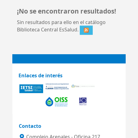
¡No se encontraron resultados!
Sin resultados para ello en el catálogo
Biblioteca Central EsSalud.
Enlaces de interés
Contacto
Complejo Arenales - Oficina 217