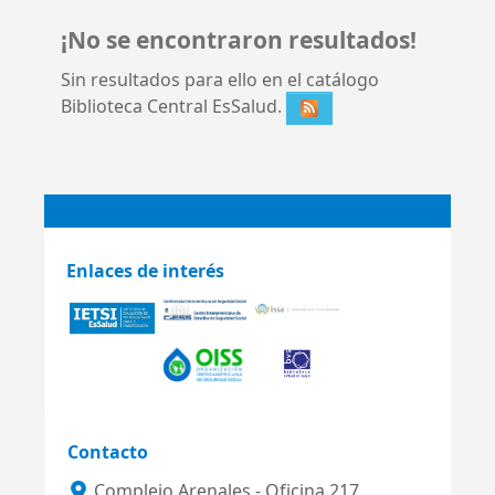
¡No se encontraron resultados!
Sin resultados para ello en el catálogo
Biblioteca Central EsSalud.
Enlaces de interés
Contacto
Complejo Arenales - Oficina 217