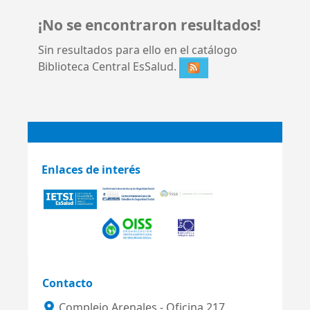
¡No se encontraron resultados!
Sin resultados para ello en el catálogo
Biblioteca Central EsSalud.
Enlaces de interés
Contacto
Complejo Arenales - Oficina 217