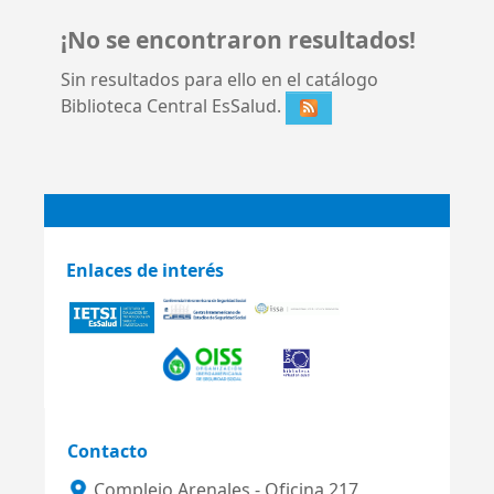
¡No se encontraron resultados!
Sin resultados para ello en el catálogo
Biblioteca Central EsSalud.
Enlaces de interés
Contacto
Complejo Arenales - Oficina 217