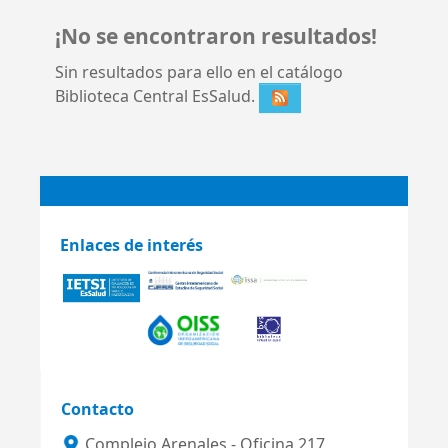
¡No se encontraron resultados!
Sin resultados para ello en el catálogo
Biblioteca Central EsSalud.
Enlaces de interés
Contacto
Complejo Arenales - Oficina 217