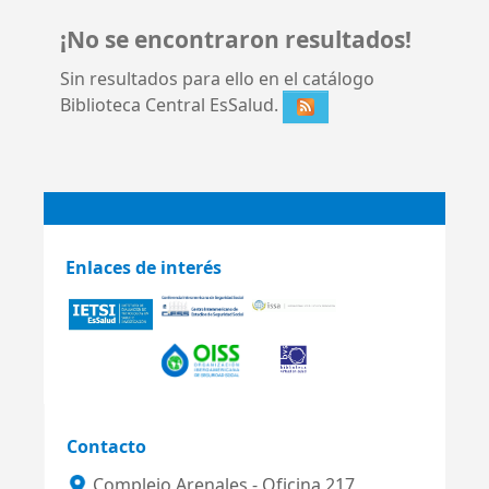
¡No se encontraron resultados!
Sin resultados para ello en el catálogo
Biblioteca Central EsSalud.
Enlaces de interés
Contacto
Complejo Arenales - Oficina 217