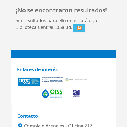
¡No se encontraron resultados!
Sin resultados para ello en el catálogo
Biblioteca Central EsSalud.
Enlaces de interés
Contacto
Complejo Arenales - Oficina 217