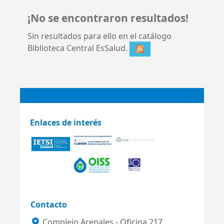
¡No se encontraron resultados!
Sin resultados para ello en el catálogo
Biblioteca Central EsSalud.
Enlaces de interés
Contacto
Complejo Arenales - Oficina 217