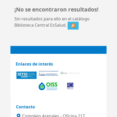
¡No se encontraron resultados!
Sin resultados para ello en el catálogo
Biblioteca Central EsSalud.
Enlaces de interés
Contacto
Complejo Arenales - Oficina 217