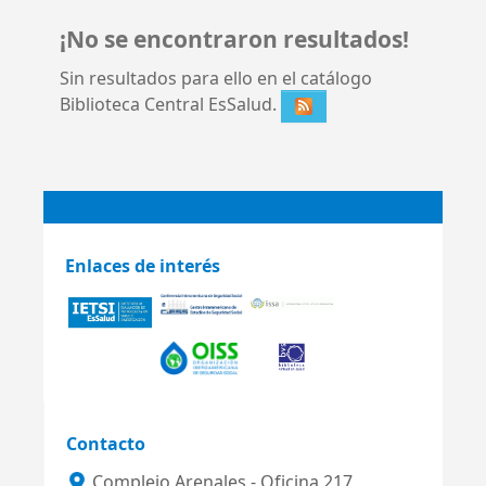
¡No se encontraron resultados!
Sin resultados para ello en el catálogo
Biblioteca Central EsSalud.
Enlaces de interés
Contacto
Complejo Arenales - Oficina 217