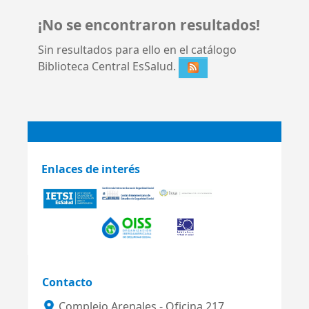
¡No se encontraron resultados!
Sin resultados para ello en el catálogo
Biblioteca Central EsSalud.
Enlaces de interés
Contacto
Complejo Arenales - Oficina 217