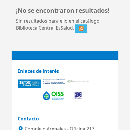
¡No se encontraron resultados!
Sin resultados para ello en el catálogo
Biblioteca Central EsSalud.
Enlaces de interés
Contacto
Complejo Arenales - Oficina 217