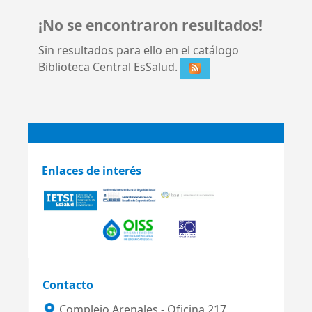
¡No se encontraron resultados!
Sin resultados para ello en el catálogo
Biblioteca Central EsSalud.
Enlaces de interés
Contacto
Complejo Arenales - Oficina 217