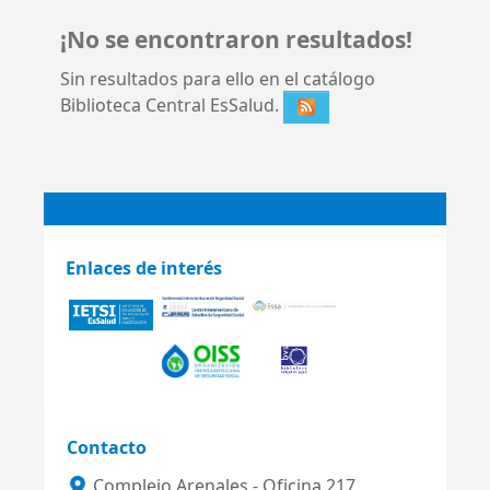
¡No se encontraron resultados!
Sin resultados para ello en el catálogo
Biblioteca Central EsSalud.
Enlaces de interés
Contacto
Complejo Arenales - Oficina 217